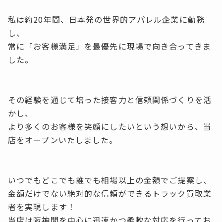
私は約20年間、日本発の世界的アパレル企業に勤務
し、
常に「お客様満足」を最優先に現場で向き合ってきま
した。
その経験を通じて培った接客力と信頼関係づくりを活
かし、
より多くのお客様を笑顔にしたいという想いから、当
店をオープンいたしました。
いつでもどこでも誰でも相場以上の金額でご提案し、
金額だけでない絶対的な信頼ができるトラック買取業
者を実現します！
当店は阪神間を中心に迅速かつ柔軟な対応を行ってお