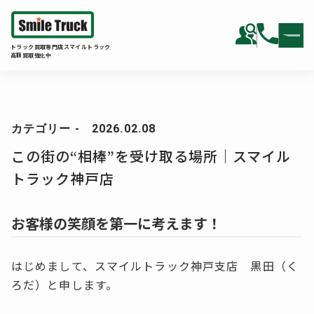
トラック買取専門店スマイルトラック
高額買取強化中
カテゴリー - 2026.02.08
この街の“相棒”を受け取る場所｜スマイル
トラック神戸店
お客様の笑顔を第一に考えます！
はじめまして、スマイルトラック神戸支店 黒田（く
ろだ）と申します。