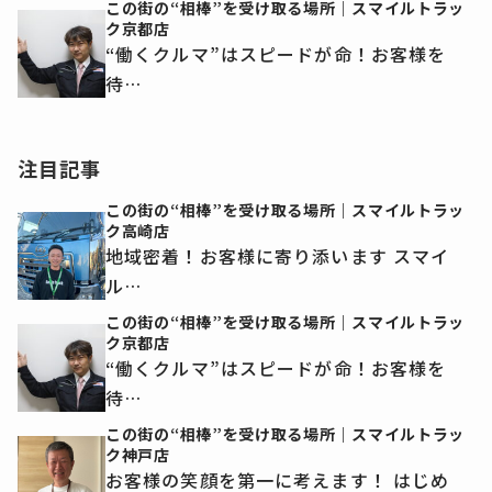
この街の“相棒”を受け取る場所｜スマイルトラッ
ク京都店
“働くクルマ”はスピードが命！お客様を
待…
注目記事
この街の“相棒”を受け取る場所｜スマイルトラッ
ク高崎店
地域密着！お客様に寄り添います スマイ
ル…
この街の“相棒”を受け取る場所｜スマイルトラッ
ク京都店
“働くクルマ”はスピードが命！お客様を
待…
この街の“相棒”を受け取る場所｜スマイルトラッ
ク神戸店
お客様の笑顔を第一に考えます！ はじめ