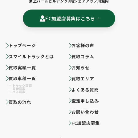
東上パールビルヂング3階シェアアップ川越内
FC加盟店募集はこちら
トップページ
お客様の声
スマイルトラックとは
買取コラム
買取実績一覧
お知らせ
買取車種一覧
買取エリア
トラック買取
重機買取
よくある質問
バス買取
査定申し込み
買取の流れ
お問い合わせ
FC加盟店募集