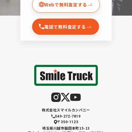
Webで無料査定する
電話で無料査定する
株式会社スマイルカンパニー
049-272-7819
〒350-1123
埼玉県川越市脇田本町15-13