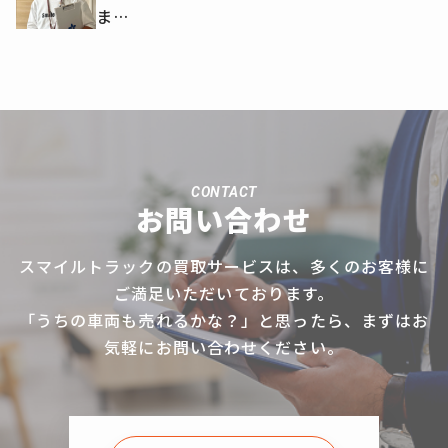
ま…
CONTACT
お問い合わせ
スマイルトラックの買取サービスは、多くのお客様に
ご満足いただいております。
「うちの車両も売れるかな？」と思ったら、まずはお
気軽にお問い合わせください。