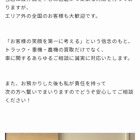
りますが、
エリア外の全国のお客様も大歓迎です。
「お客様の笑顔を第一に考える」という信念のもと、
トラック・重機・農機の買取だけでなく、
車に関するあらゆるご相談に誠実に対応いたします。
また、お預かりした後も私が責任を持って
次の方へ繋いでまいりますのでどうぞ安心してご相談
ください！