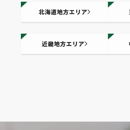
北海道地方エリア
近畿地方エリア