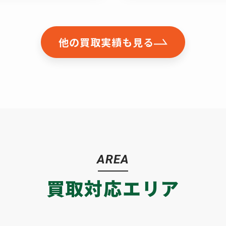
他の買取実績も見る
AREA
買取対応エリア