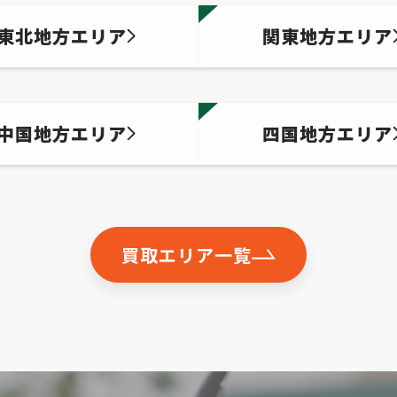
東北地方エリア
関東地方エリア
中国地方エリア
四国地方エリア
買取エリア一覧