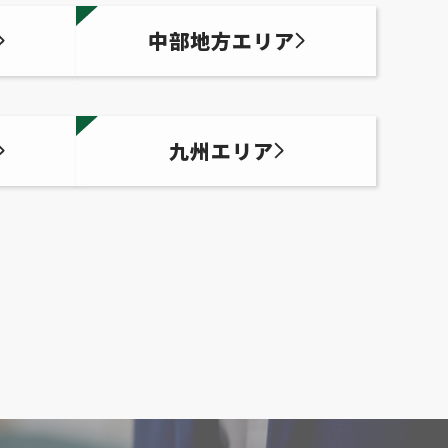
中部地方エリア
九州エリア